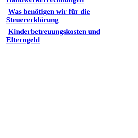
Was benötigen wir für die
Steuererklärung
Kinderbetreuungskosten und
Elterngeld