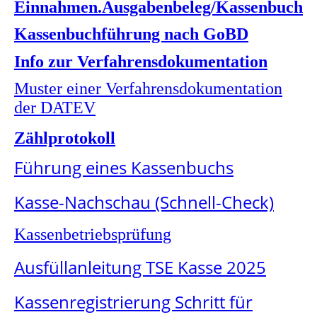
Einnahmen.Ausgabenbeleg/Kassenbuch
Kassenbuchführung nach GoBD
Info zur Verfahrensdokumentation
Muster einer Verfahrensdokumentation
der DATEV
Zählprotokoll
Führung eines Kassenbuchs
Kasse-Nachschau (Schnell-Check)
Kassenbetriebsprüfung
Ausfüllanleitung TSE Kasse 2025
Kassenregistrierung Schritt für